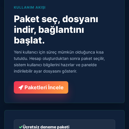
KULLANIM AKIŞI
Paket seç, dosyanı
indir, bağlantını
başlat.
Yeni kullanıcı için süreç mümkün olduğunca kısa
tutuldu. Hesap oluşturduktan sonra paket seçilir,
sistem kullanıcı bilgilerini hazırlar ve panelde
indirilebilir ayar dosyasını gösterir.
Paketleri İncele
Ücretsiz deneme paketi