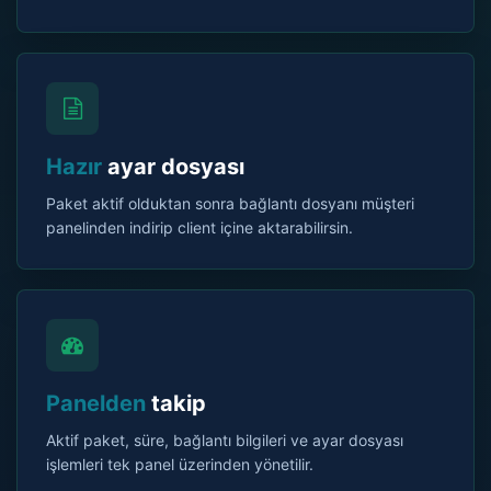
Hazır
ayar dosyası
Paket aktif olduktan sonra bağlantı dosyanı müşteri
panelinden indirip client içine aktarabilirsin.
Panelden
takip
Aktif paket, süre, bağlantı bilgileri ve ayar dosyası
işlemleri tek panel üzerinden yönetilir.