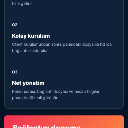
hale getirir.
02
Kolay kurulum
Client kurulumundan sonra paneldeki dosya ile hızlıca
bağlantı oluşturulur.
03
Net yönetim
Paket süresi, bağlantı dosyası ve hesap bilgileri
panelde düzenli görünür.
Bağlantını deneme