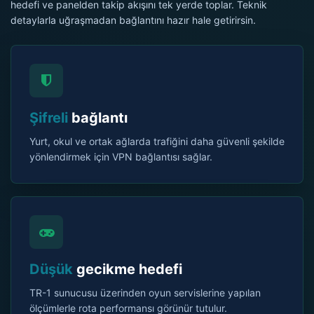
hedefi ve panelden takip akışını tek yerde toplar. Teknik
detaylarla uğraşmadan bağlantını hazır hale getirirsin.
Şifreli
bağlantı
Yurt, okul ve ortak ağlarda trafiğini daha güvenli şekilde
yönlendirmek için VPN bağlantısı sağlar.
Düşük
gecikme hedefi
TR-1 sunucusu üzerinden oyun servislerine yapılan
ölçümlerle rota performansı görünür tutulur.